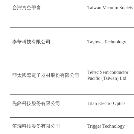
台灣真空學會
Taiwan Vacuum Society
泰華科技有限公司
Tayhwa Technology
Teltec Semiconductor
亞太國際電子器材股份有限公司
Pacific (Taiwan) Ltd
先鋒科技股份有限公司
Titan Electro-Optics
笙瑞科技股份有限公司
Trigger Technology