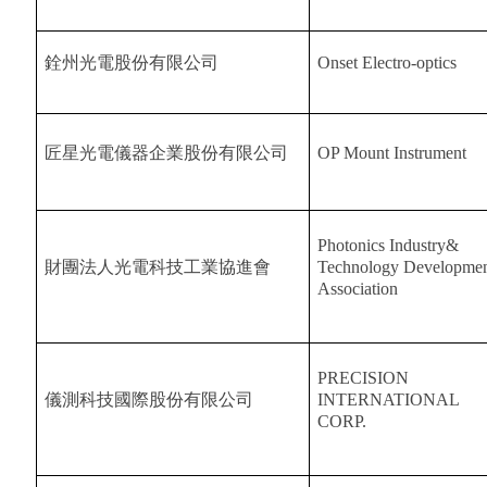
銓州光電股份有限公司
Onset Electro-optics
匠星光電儀器企業股份有限公司
OP Mount Instrument
Photonics Industry&
財團法人光電科技工業協進會
Technology Developme
Association
PRECISION
儀測科技國際股份有限公司
INTERNATIONAL
CORP.