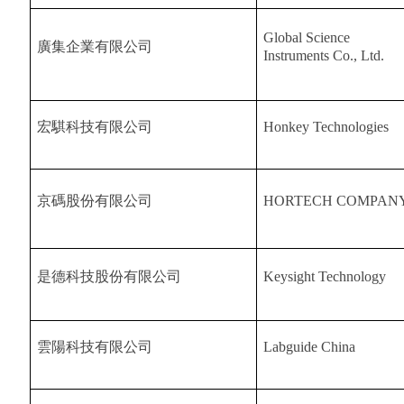
Global Science
廣集企業有限公司
Instruments Co., Ltd.
宏騏科技有限公司
Honkey Technologies
京碼股份有限公司
HORTECH COMPAN
是德科技股份有限公司
Keysight Technology
雲陽科技有限公司
Labguide China