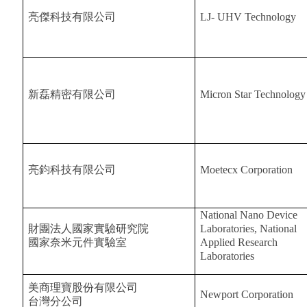
亮傑科技有限公司
LJ- UHV Technology
新磊精密有限公司
Micron Star Technology
亮鈞科技有限公司
Moetecx Corporation
National Nano Device
財團法人國家實驗研究院
Laboratories, National
國家奈米元件實驗室
Applied Research
Laboratories
美商理寶股份有限公司
Newport Corporation
台灣分公司