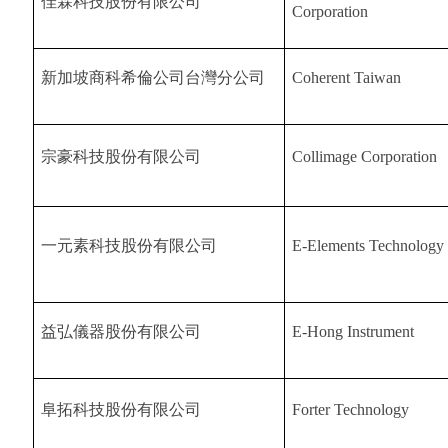
佳霖科技股份有限公司
Corporation
新加坡商科希倫公司台灣分公司
Coherent Taiwan
宗豪科技股份有限公司
Collimage Corporation
一元素科技股份有限公司
E-Elements Technology
益弘儀器股份有限公司
E-Hong Instrument
阜拓科技股份有限公司
Forter Technology