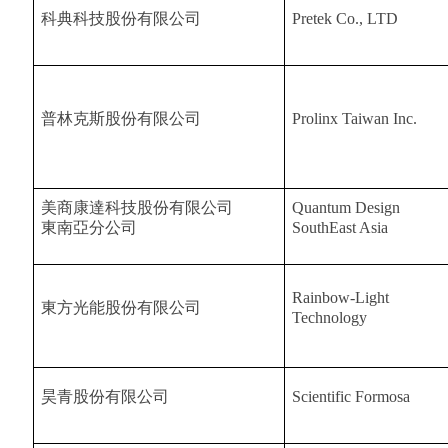
科典科技股份有限公司
Pretek Co., LTD
普林克斯股份有限公司
Prolinx Taiwan Inc.
美商康達科技股份有限公司
Quantum Design
東南亞分公司
SouthEast Asia
Rainbow-Light
東方光能股份有限公司
Technology
昊青股份有限公司
Scientific Formosa