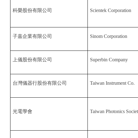
科榮股份有限公司
Scientek Corporation
子嘉企業有限公司
Sinom Corporation
上儀股份有限公司
Superbin Company
台灣儀器行股份有限公司
Taiwan Instrument Co.
光電學會
Taiwan Photonics Socie