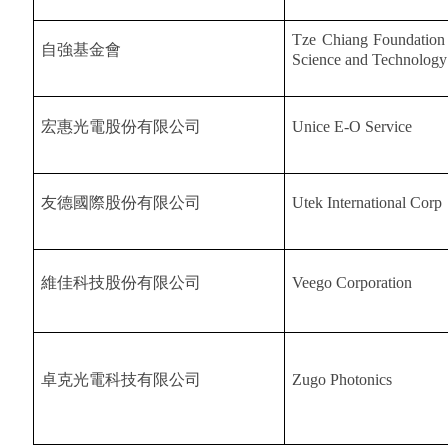
Tze Chiang Foundation
自強基金會
Science and Technology
宏惠光電股份有限公司
Unice E-O Service
友德國際股份有限公司
Utek International Corp
維佳科技股份有限公司
Veego Corporation
卓克光電科技有限公司
Zugo Photonics