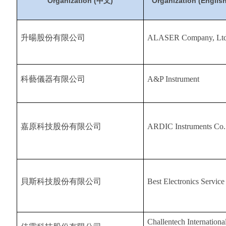
Organization (中文)
Organization (English
升暘股份有限公司
ALASER Company, Lt
科藝儀器有限公司
A&P Instrument
嘉原科技股份有限公司
ARDIC Instruments Co.
貝斯科技股份有限公司
Best Electronics Service
Challentech Internationa